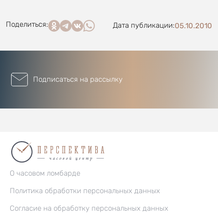
Поделиться:
Дата публикации:
05.10.2010
Подписаться на рассылку
О часовом ломбарде
Политика обработки персональных данных
Согласие на обработку персональных данных