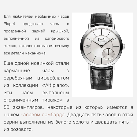
Для любителей необычных часов
Piaget предлагает часы с
прозрачной задней крышкой,
выполненной из сапфирового
стекла, которое открывает взгляду
все детали механизма.
Еще одной новинкой стали
карманные часы с
серебряным циферблатом
из коллекции «Altiplano».
Эти часы выполнены
ограниченным тиражом в
50 экземпляров, некоторые из которых имеются в
нашем
часовом ломбарде
. Двадцать пять часов в этой
серии выполнены из белого золота и двадцать пять –
из розового.