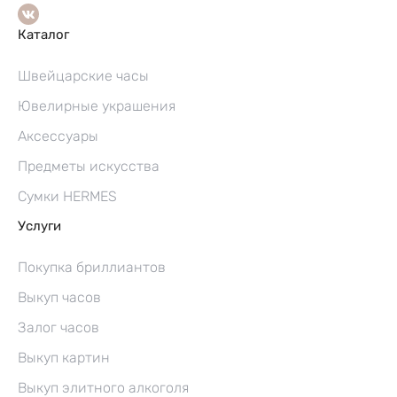
Каталог
Швейцарские часы
Ювелирные украшения
Аксессуары
Предметы искусства
Сумки HERMES
Услуги
Покупка бриллиантов
Выкуп часов
Залог часов
Выкуп картин
Выкуп элитного алкоголя