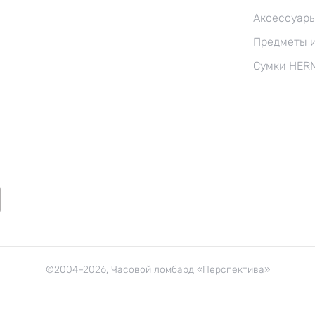
Аксессуар
Предметы 
Сумки HER
©2004–2026, Часовой ломбард «Перспектива»