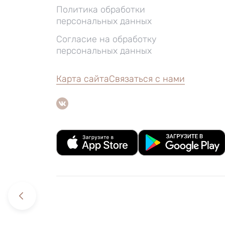
Политика обработки
персональных данных
Согласие на обработку
персональных данных
Карта сайта
Связаться с нами