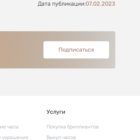
Дата публикации:
07.02.2023
Подписаться
Услуги
ие часы
Покупка бриллиантов
 украшения
Выкуп часов