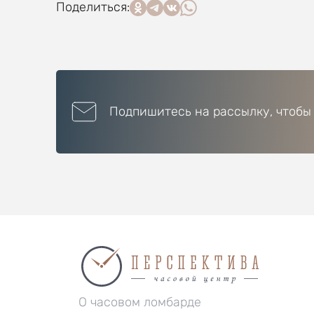
Поделиться:
Подпишитесь на рассылку, чтобы
О часовом ломбарде