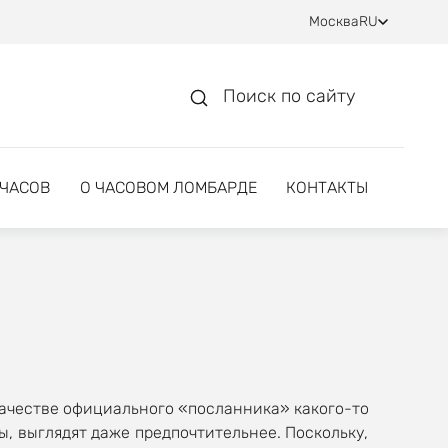
Москва
RU
Поиск по сайту
 ЧАСОВ
О ЧАСОВОМ ЛОМБАРДЕ
КОНТАКТЫ
 качестве официального «посланника» какого-то
ы, выглядят даже предпочтительнее. Поскольку,