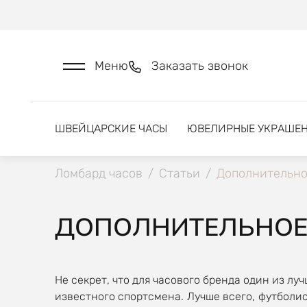
Меню
Заказать звонок
ШВЕЙЦАРСКИЕ ЧАСЫ
ЮВЕЛИРНЫЕ УКРАШЕ
Ломбард часов
/
Статьи
/
Дополнительно
ДОПОЛНИТЕЛЬНОЕ
Не секрет, что для часового бренда один из л
известного спортсмена. Лучше всего, футболис