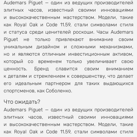
Audemars Piguet — один из ведущих производителей
элитных часов, известный своими инновациями
и высококачественным мастерством. Модели, такие
как Royal Oak и Code 11.59, стали символами стиля
и статуса среди ценителей роскоши. Часы Audemars
Piguet не только привлекают внимание своим
уникальным дизайном и сложными механизмами,
но и являются отличным инвестиционным активом,
который со временем только увеличивает свою
ценность. Бренд славится своим вниманием
к деталям и стремлением к совершенству, что делает
его идеальным партнером для таких выдающихся
спортсменов, как Соболенко.
Что ожидать?
Audemars Piguet — один из ведущих производителей
элитных часов, известный своими инновациями
и высококачественным мастерством. Модели, такие
как Royal Oak и Code 11.59, стали символами стиля