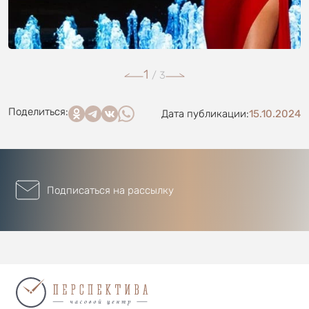
1
/
3
Поделиться:
Дата публикации:
15.10.2024
Подписаться на рассылку