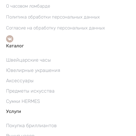
О часовом ломбарде
Политика обработки персональных данных
Согласие на обработку персональных данных
Каталог
Швейцарские часы
Ювелирные украшения
Аксессуары
Предметы искусства
Сумки HERMES
Услуги
Покупка бриллиантов
Выкуп часов