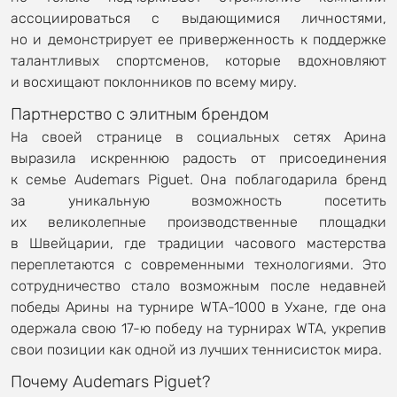
ассоциироваться с выдающимися личностями,
но и демонстрирует ее приверженность к поддержке
талантливых спортсменов, которые вдохновляют
и восхищают поклонников по всему миру.
Партнерство с элитным брендом
На своей странице в социальных сетях Арина
выразила искреннюю радость от присоединения
к семье Audemars Piguet. Она поблагодарила бренд
за уникальную возможность посетить
их великолепные производственные площадки
в Швейцарии, где традиции часового мастерства
переплетаются с современными технологиями. Это
сотрудничество стало возможным после недавней
победы Арины на турнире WTA-1000 в Ухане, где она
одержала свою 17-ю победу на турнирах WTA, укрепив
свои позиции как одной из лучших теннисисток мира.
Почему Audemars Piguet?