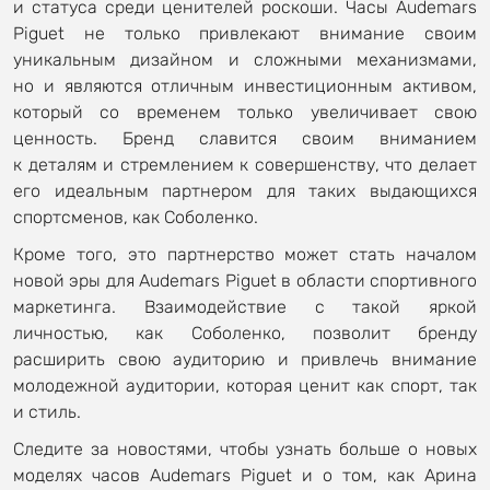
и статуса среди ценителей роскоши. Часы Audemars
Piguet не только привлекают внимание своим
уникальным дизайном и сложными механизмами,
но и являются отличным инвестиционным активом,
который со временем только увеличивает свою
ценность. Бренд славится своим вниманием
к деталям и стремлением к совершенству, что делает
его идеальным партнером для таких выдающихся
спортсменов, как Соболенко.
Кроме того, это партнерство может стать началом
новой эры для Audemars Piguet в области спортивного
маркетинга. Взаимодействие с такой яркой
личностью, как Соболенко, позволит бренду
расширить свою аудиторию и привлечь внимание
молодежной аудитории, которая ценит как спорт, так
и стиль.
Следите за новостями, чтобы узнать больше о новых
моделях часов Audemars Piguet и о том, как Арина