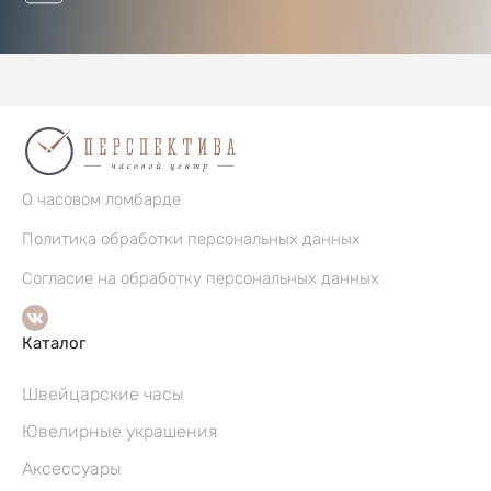
О часовом ломбарде
Политика обработки персональных данных
Согласие на обработку персональных данных
Каталог
Швейцарские часы
Ювелирные украшения
Аксессуары