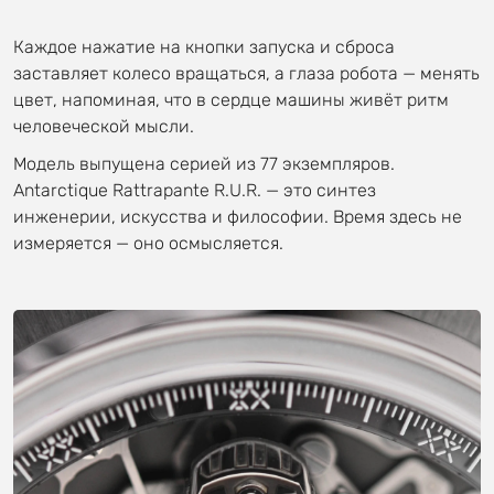
Каждое нажатие на кнопки запуска и сброса
заставляет колесо вращаться, а глаза робота — менять
цвет, напоминая, что в сердце машины живёт ритм
человеческой мысли.
Модель выпущена серией из 77 экземпляров.
Antarctique Rattrapante R.U.R. — это синтез
инженерии, искусства и философии. Время здесь не
измеряется — оно осмысляется.