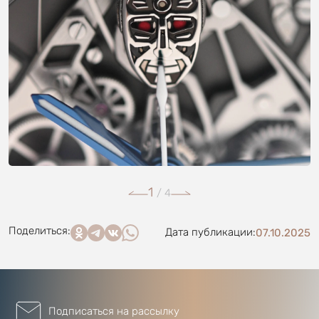
1
/
4
Поделиться:
Дата публикации:
07.10.2025
Подписаться на рассылку