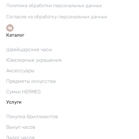
Политика обработки персональных данных
Согласие на обработку персональных данных
Каталог
Швейцарские часы
Ювелирные украшения
Аксессуары
Предметы искусства
Сумки HERMES
Услуги
Покупка бриллиантов
Выкуп часов
Залог часов