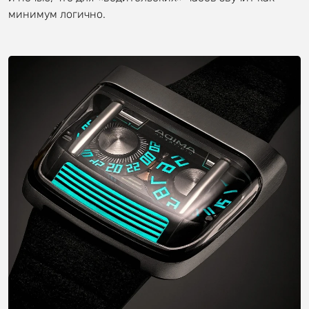
минимум логично.