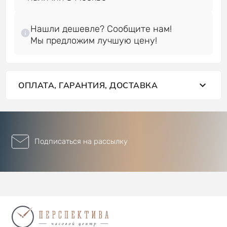
Нашли дешевле? Сообщите нам!
ОПЛАТА, ГАРАНТИЯ, ДОСТАВКА
Подписаться на рассылку