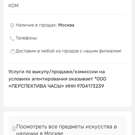
КОМ
Наличие в городах
:
Москва
Телефоны
:
Доставим в любой из городов с нашим филиалом!
Услуги по выкупу/продаже/комиссии на
условиях агентирования оказывает *ООО
«ПЕРСПЕКТИВА ЧАСЫ» ИНН 9704173239
Посмотреть все предметы искусства в