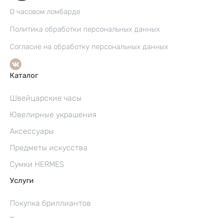
О часовом ломбарде
Политика обработки персональных данных
Согласие на обработку персональных данных
Каталог
Швейцарские часы
Ювелирные украшения
Аксессуары
Предметы искусства
Сумки HERMES
Услуги
Покупка бриллиантов