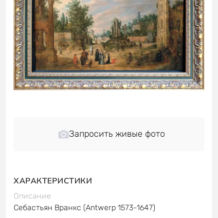
Запросить живые фото
ХАРАКТЕРИСТИКИ
Описание
Себастьян Вранкс
(Antwerp 1573-1647)