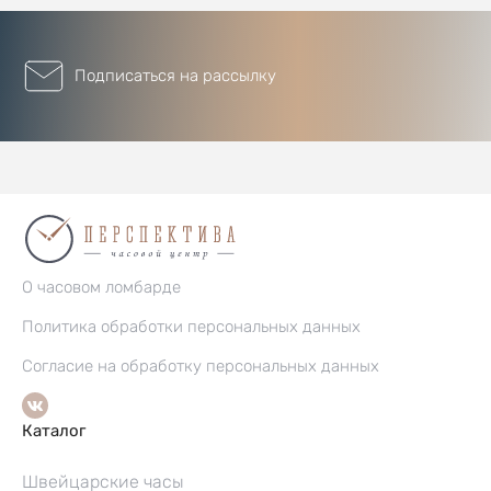
Подписаться на рассылку
О часовом ломбарде
Политика обработки персональных данных
Согласие на обработку персональных данных
Каталог
Швейцарские часы