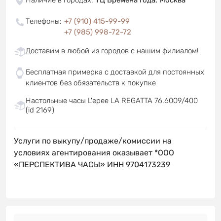
Телефоны
:
+7 (910) 415-99-99
+7 (985) 998-72-72
Доставим в любой из городов с нашим филиалом!
Бесплатная примерка с доставкой для постоянных
клиентов без обязательств к покупке
Настольные часы L'epee LA REGATTA 76.6009/400
(id 2169)
Услуги по выкупу/продаже/комиссии на
условиях агентирования оказывает *ООО
«ПЕРСПЕКТИВА ЧАСЫ» ИНН 9704173239