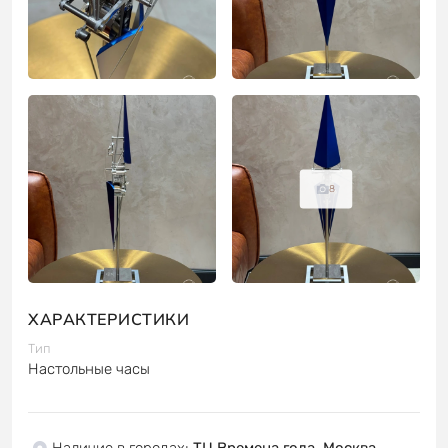
8
ХАРАКТЕРИСТИКИ
Тип
Настольные часы
Наличие в городах
:
ТЦ Времена года, Москва