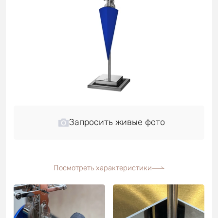
Запросить живые фото
Посмотреть характеристики