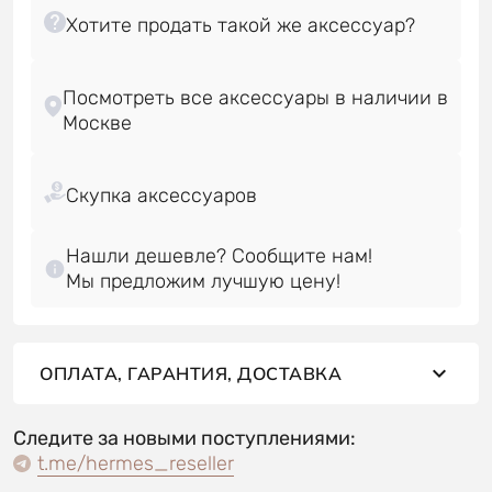
Посмотреть все аксессуары в наличии в
Нашли дешевле? Сообщите нам!
Мы предложим лучшую цену!
ОПЛАТА, ГАРАНТИЯ, ДОСТАВКА
Следите за новыми поступлениями:
t.me/hermes_reseller