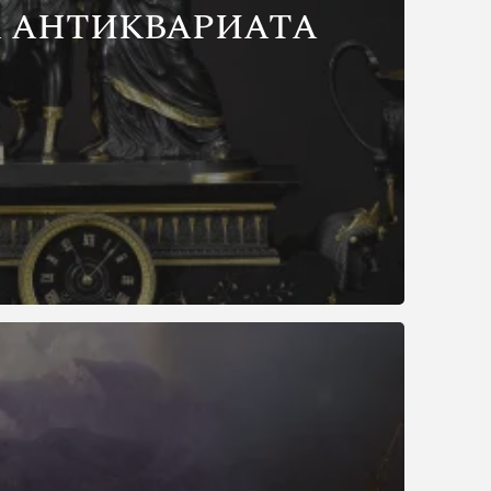
 АНТИКВАРИАТА