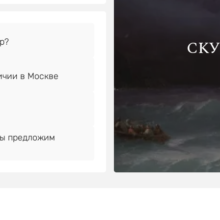
СКУ
Мы предложим