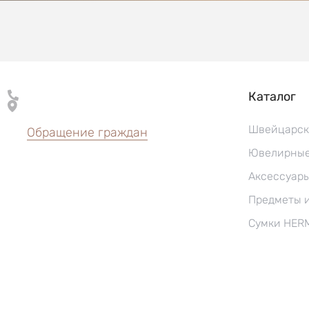
Каталог
Швейцарск
Обращение граждан
Ювелирные
Аксессуар
Предметы 
Сумки HER