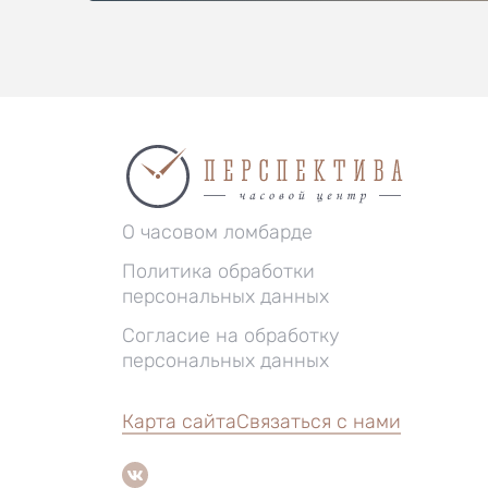
О часовом ломбарде
Политика обработки
персональных данных
Согласие на обработку
персональных данных
Карта сайта
Связаться с нами