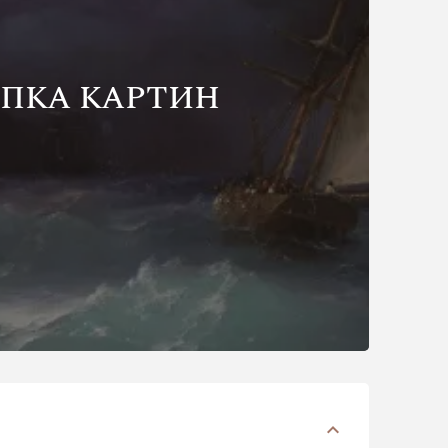
ПКА КАРТИН