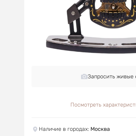
Запросить живые 
Посмотреть характерист
Наличие в городах
:
Москва