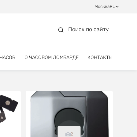
Москва
RU
Поиск по сайту
 ЧАСОВ
О ЧАСОВОМ ЛОМБАРДЕ
КОНТАКТЫ
2