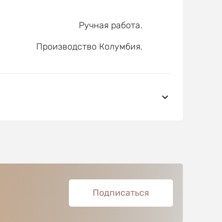
Ручная работа.
Производство Колумбия.
Подписаться