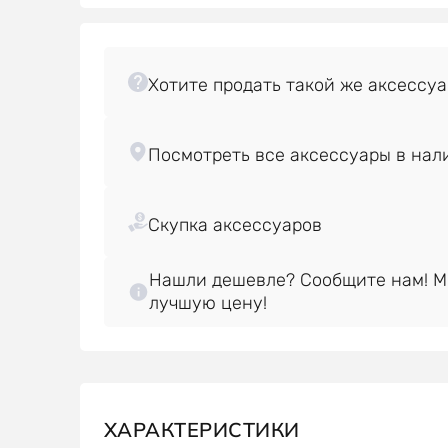
Нашли дешевле? Сообщите нам! 
лучшую цену!
ХАРАКТЕРИСТИКИ