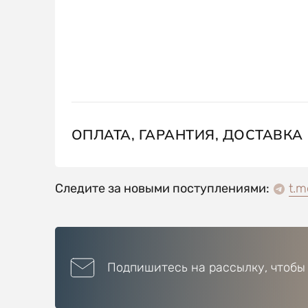
ОПЛАТА, ГАРАНТИЯ, ДОСТАВКА
Следите за новыми поступлениями:
t.m
Подпишитесь на рассылку, чтобы