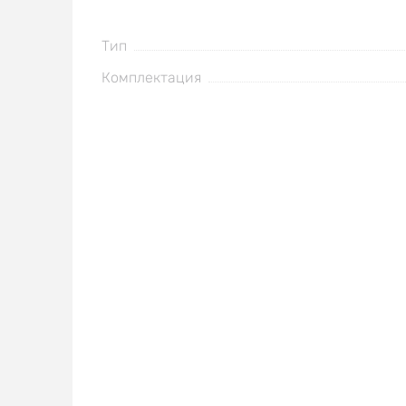
Тип
Комплектация