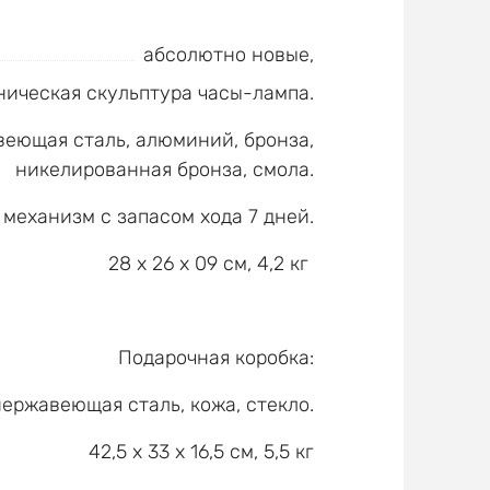
абсолютно новые,
ическая скульптура часы-лампа.
еющая сталь, алюминий, бронза,
никелированная бронза, смола.
механизм с запасом хода 7 дней.
28 x 26 x 09 см, 4,2 кг
Подарочная коробка:
ержавеющая сталь, кожа, стекло.
42,5 x 33 x 16,5 см, 5,5 кг