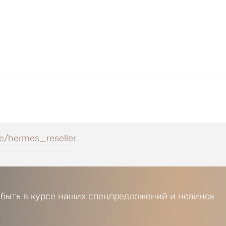
e/hermes_reseller
 быть в курсе наших спецпредложений и новинок