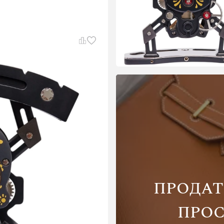
ПРОДАТ
ПРОС